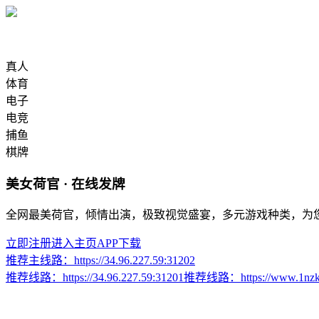
真人
体育
电子
电竞
捕鱼
棋牌
美女荷官 · 在线发牌
全网最美荷官，倾情出演，极致视觉盛宴，多元游戏种类，为
立即注册
进入主页
APP下载
推荐主线路：
https://34.96.227.59:31202
推荐线路：
https://34.96.227.59:31201
推荐线路：
https://www.1nz