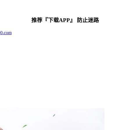
推荐『下载APP』 防止迷路
00.com