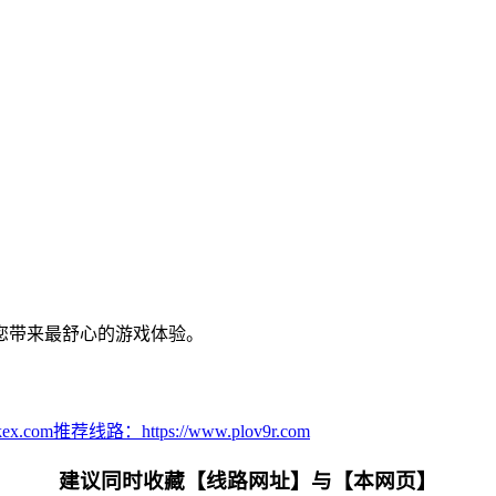
您带来最舒心的游戏体验。
kex.com
推荐线路：
https://www.plov9r.com
建议同时收藏【线路网址】与【本网页】