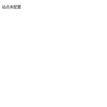
站点未配置